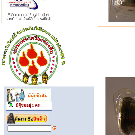
มีผู้ชมอยู่ 1 คน